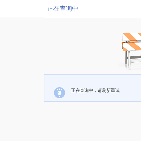
正在查询中
正在查询中，请刷新重试