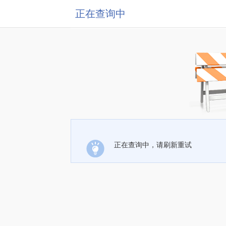
正在查询中
正在查询中，请刷新重试