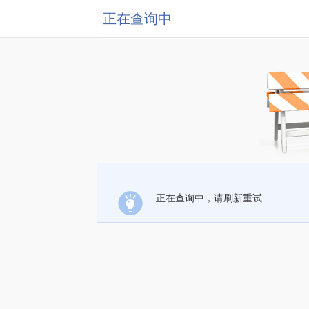
正在查询中
正在查询中，请刷新重试