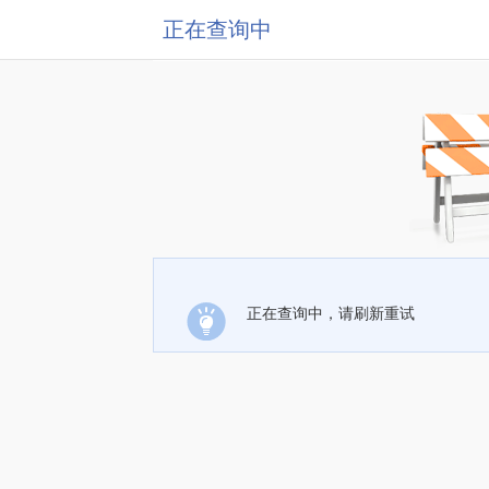
正在查询中
正在查询中，请刷新重试