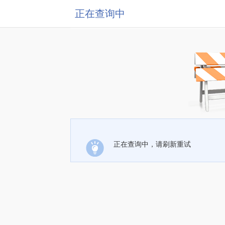
正在查询中
正在查询中，请刷新重试