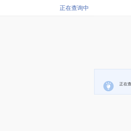
正在查询中
正在