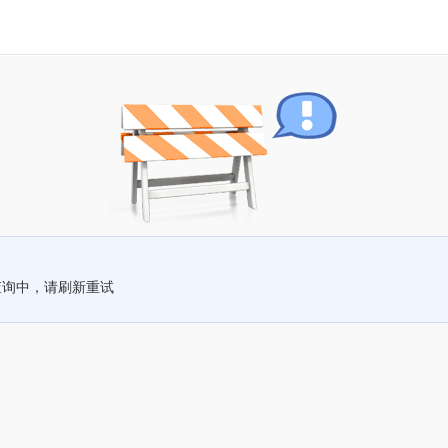
查询中，请刷新重试